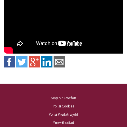
Map o'r Gwefan
Polisi Cookies
Polisi Preifatrwydd
Ymwrthodiad