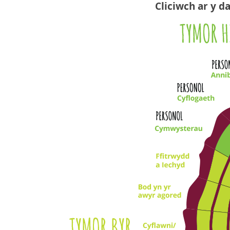
Cliciwch ar y d