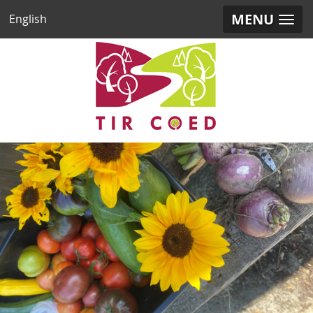
MENU
English